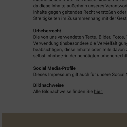
da diese Inhalte außerhalb unseres Verantwort
Inhalte gegen geltendes Recht verstoßen oder 
Streitigkeiten im Zusammenhang mit der Gest
Urheberrecht
Die von uns verwendeten Texte, Bilder, Fotos,
Verwendung (insbesondere die Vervielfältigung
beabsichtigen, diese Inhalte oder Teile davon
selbst Inhaber/-in der benötigten urheberrech
Social Media-Profile
Dieses Impressum gilt auch für unsere Social 
Bildnachweise
Alle Bildnachweise finden Sie
hier