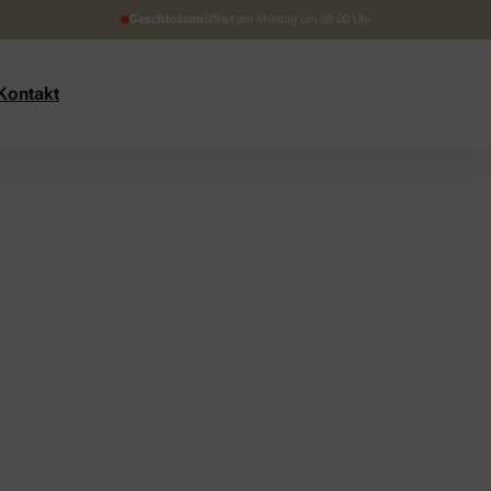
Geschlossen
öffnet am Montag um 08:00 Uhr
Kontakt