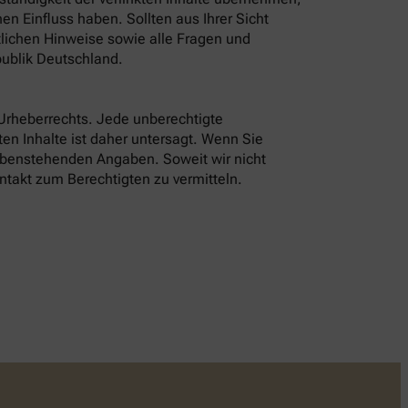
n Einfluss haben. Sollten aus Ihrer Sicht
tlichen Hinweise sowie alle Fragen und
ublik Deutschland.
 Urheberrechts. Jede unberechtigte
en Inhalte ist daher untersagt. Wenn Sie
 obenstehenden Angaben. Soweit wir nicht
ntakt zum Berechtigten zu vermitteln.